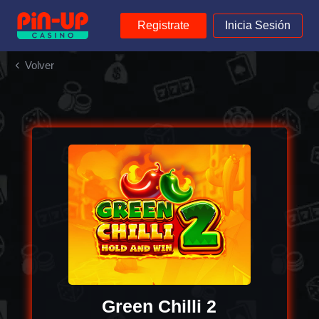
Registrate
Inicia Sesión
Volver
Green Chilli 2